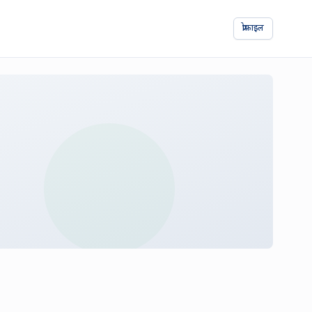
प्रोफाइल