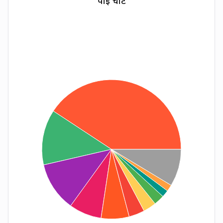
पाई चार्ट