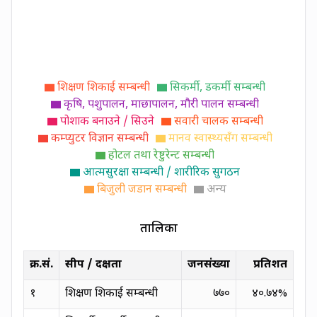
शिक्षण शिकाई सम्बन्धी
सिकर्मी, डकर्मी सम्बन्धी
कृषि, पशुपालन, माछापालन, मौरी पालन सम्बन्धी
पोशाक बनाउने / सिउने
सवारी चालक सम्बन्धी
कम्प्युटर विज्ञान सम्बन्धी
मानव स्वास्थ्यसँग सम्बन्धी
होटल तथा रेष्टुरेन्ट सम्बन्धी
आत्मसुरक्षा सम्बन्धी / शारीरिक सुगठन
बिजुली जडान सम्बन्धी
अन्य
तालिका
क्र.सं.
सीप / दक्षता
जनसंख्या
प्रतिशत
१
शिक्षण शिकाई सम्बन्धी
७७०
४०.७४
%